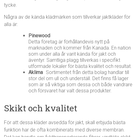
tycke.
Några av de kända klädmärken som tillverkar jaktkläder för
alla är:
Pinewood
Detta företag är förhållandevis nytt på
marknaden och kommer från Kanada. En nation
som under alla år varit kända för jakt och
äventyr. Samtliga plagg tillverkas i specifikt
utformade lokaler för bästa kvalitet och resultat.
Aklima
Sortimentet från detta bolag handlar till
stor del om ull och underställ. Det finns få lager
som är så viktiga som dessa och både vandrare
och försvaret har valt dessa produkter.
Skikt och kvalitet
För att dessa kläder avsedda för jakt, skall erbjuda bästa
funktion har de ofta kombinerats med diverse membran.