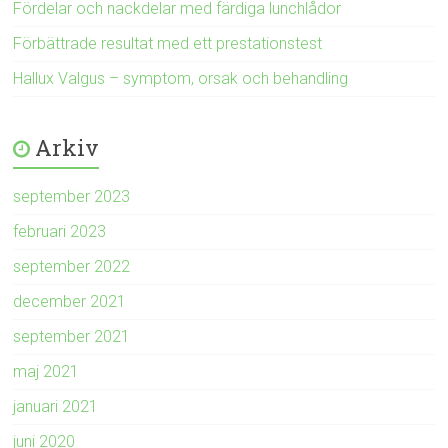
Fördelar och nackdelar med färdiga lunchlådor
Förbättrade resultat med ett prestationstest
Hallux Valgus – symptom, orsak och behandling
Arkiv
september 2023
februari 2023
september 2022
december 2021
september 2021
maj 2021
januari 2021
juni 2020