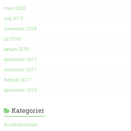
mars 2020
maj 2019
november 2018
juli 2018
januari 2018
december 2017
november 2017
februari 2017
december 2016
Kategorier
Avståndsmätare