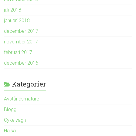
juli 2018
januari 2018
december 2017
november 2017
februari 2017
december 2016
Kategorier
Avståndsmätare
Blogg
Cykelvagn
Hälsa