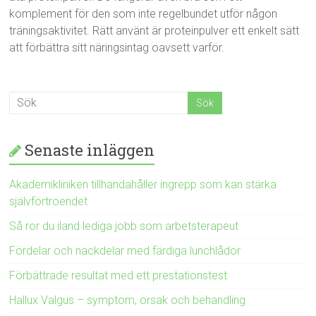
komplement för den som inte regelbundet utför någon
träningsaktivitet. Rätt använt är proteinpulver ett enkelt sätt
att förbättra sitt näringsintag oavsett varför.
Senaste inläggen
Akademikliniken tillhandahåller ingrepp som kan stärka
självförtroendet
Så ror du iland lediga jobb som arbetsterapeut
Fördelar och nackdelar med färdiga lunchlådor
Förbättrade resultat med ett prestationstest
Hallux Valgus – symptom, orsak och behandling