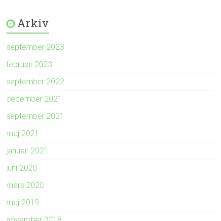
Arkiv
september 2023
februari 2023
september 2022
december 2021
september 2021
maj 2021
januari 2021
juni 2020
mars 2020
maj 2019
november 2018