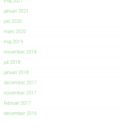
maj 2021
januari 2021
juni 2020
mars 2020
maj 2019
november 2018
juli 2018
januari 2018
december 2017
november 2017
februari 2017
december 2016