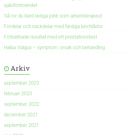
självförtroendet
Så ror du iland lediga jobb som arbetsterapeut
Fördelar och nackdelar med färdiga lunchlådor
Förbättrade resultat med ett prestationstest
Hallux Valgus – symptom, orsak och behandling
Arkiv
september 2023
februari 2023
september 2022
december 2021
september 2021