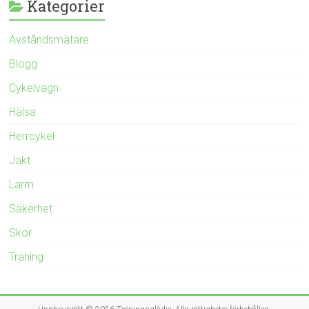
Kategorier
Avståndsmätare
Blogg
Cykelvagn
Hälsa
Herrcykel
Jakt
Larm
Säkerhet
Skor
Träning