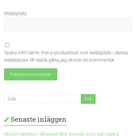
Webbplats
Spara mitt namn, min e-postadress och webbplats i denna
webbläsare till nästa gång jag skriver en kommentar.
Senaste inläggen
Akademikliniken tillhandahåller ingrepp som kan stärka