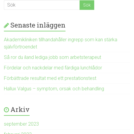
Senaste inläggen
Akademikliniken tillhandahåller ingrepp som kan stärka
självförtroendet
Så ror du iland lediga jobb som arbetsterapeut
Fördelar och nackdelar med färdiga lunchlådor
Förbättrade resultat med ett prestationstest
Hallux Valgus – symptom, orsak och behandling
Arkiv
september 2023