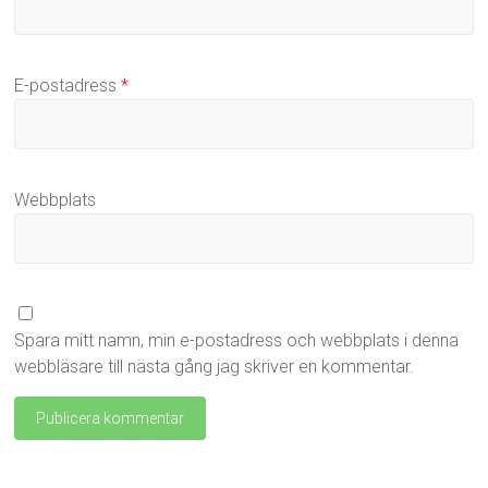
E-postadress
*
Webbplats
Spara mitt namn, min e-postadress och webbplats i denna
webbläsare till nästa gång jag skriver en kommentar.