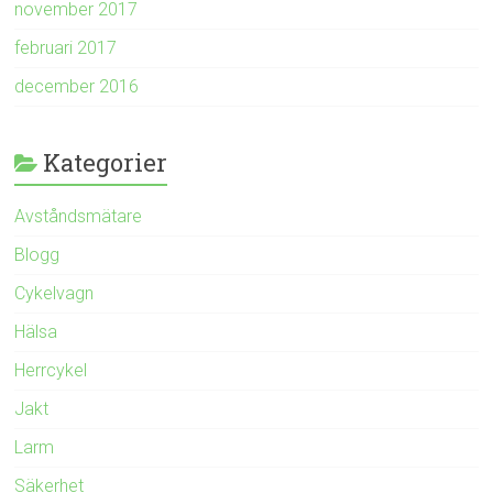
november 2017
februari 2017
december 2016
Kategorier
Avståndsmätare
Blogg
Cykelvagn
Hälsa
Herrcykel
Jakt
Larm
Säkerhet