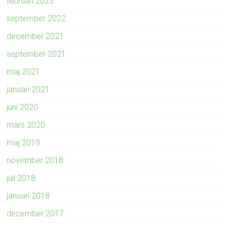
februari 2023
september 2022
december 2021
september 2021
maj 2021
januari 2021
juni 2020
mars 2020
maj 2019
november 2018
juli 2018
januari 2018
december 2017