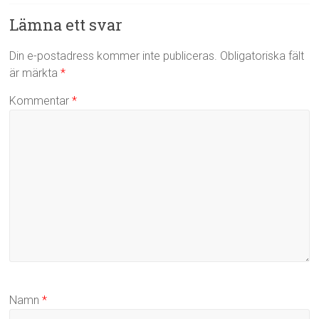
Lämna ett svar
Din e-postadress kommer inte publiceras.
Obligatoriska fält
är märkta
*
Kommentar
*
Namn
*